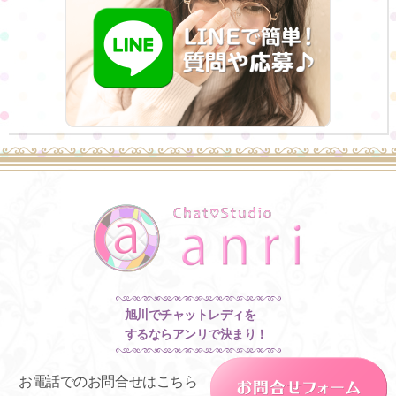
旭川でチャットレディを
するならアンリで決まり！
お電話でのお問合せはこちら