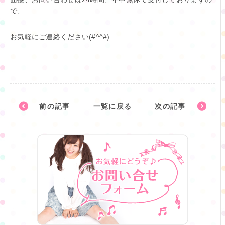
で、
お気軽にご連絡ください(#^^#)
前の記事
一覧に戻る
次の記事