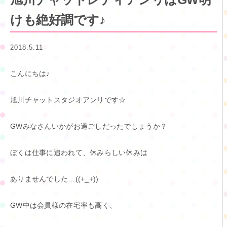
けも絶好調です♪
2018.5.11
こんにちは♪
旭川チャットスタジオアンリです☆
GWみなさんいかがお過ごしだったでしょうか？
ぼくは仕事に追われて、休みらしい休みは
ありませんでした…((+_+))
GW中は会員様の在宅率も高く、