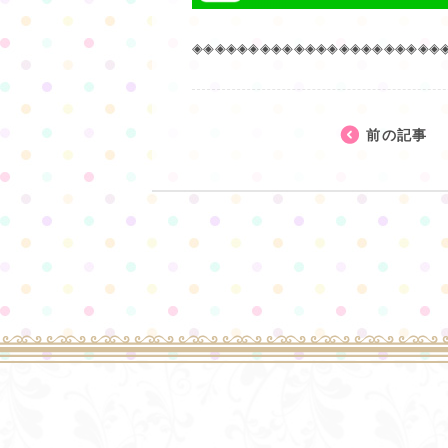
◈◈◈◈◈◈◈◈◈◈◈◈◈◈◈◈◈◈◈◈◈◈
前の記事