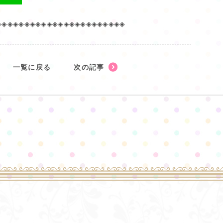
◈◈◈◈◈◈◈◈◈◈◈◈◈◈◈◈◈◈◈◈◈◈◈
一覧に戻る
次の記事