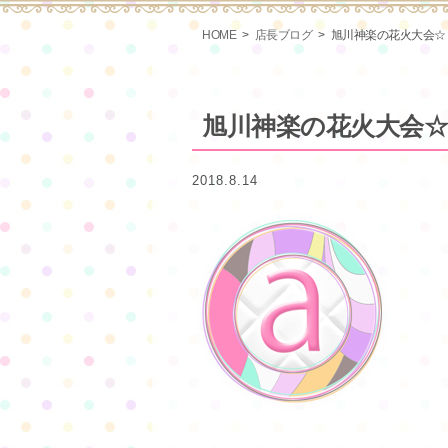
HOME
店長ブログ
旭川神楽の花火大会☆
旭川神楽の花火大会
2018.8.14