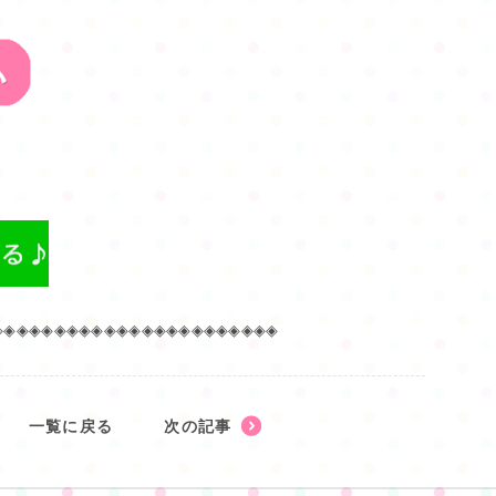
◈◈◈◈◈◈◈◈◈◈◈◈◈◈◈◈◈◈◈◈◈◈◈
一覧に戻る
次の記事