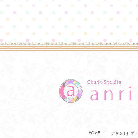
HOME
チャットレデ